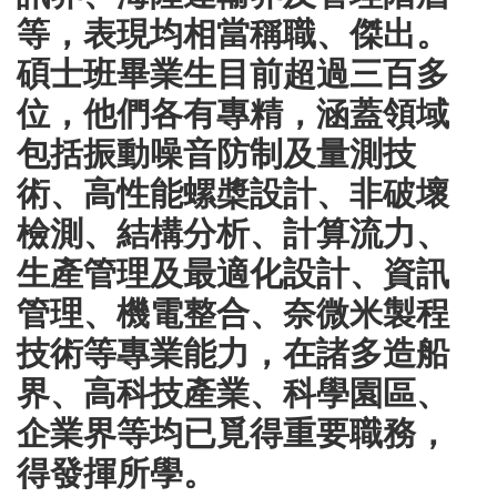
等，表現均相當稱職、傑出。
碩士班畢業生目前超過三百多
位，他們各有專精，涵蓋領域
包括振動噪音防制及量測技
術、高性能螺槳設計、非破壞
檢測、結構分析、計算流力、
生產管理及最適化設計、資訊
管理、機電整合、奈微米製程
技術等專業能力，在諸多造船
界、高科技產業、科學園區、
企業界等均已覓得重要職務，
得發揮所學。