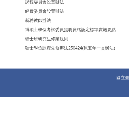
課程委員會設置辦法
經費委員會設置辦法
新聘教師辦法
博碩士學位考試委員提聘資格認定標準實施要點
碩士班研究生修業規則
碩士學位課程先修辦法250424(原五年一貫辬法)
國立臺