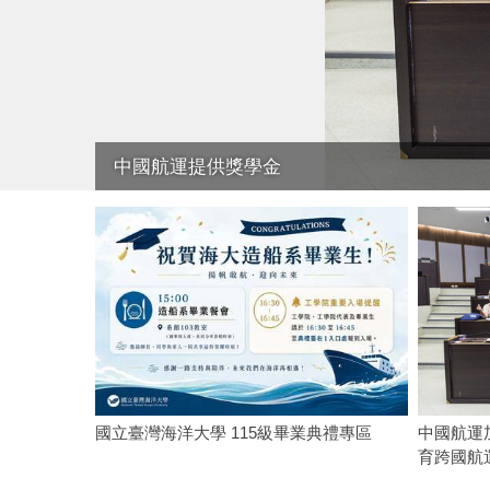
振噪中心114年度建教合作績優獎第二名
國立臺灣海洋大學 115級畢業典禮專區
中國航運
育跨國航