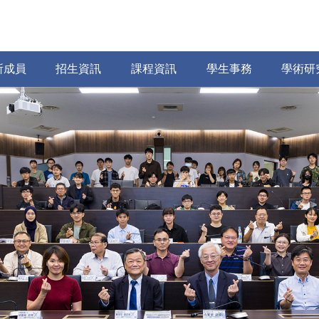
所成員
招生資訊
課程資訊
學生事務
學術研