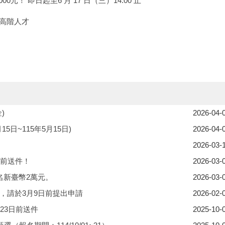
元！ 即日起至6 月 17 日（三）14:00 止
高階人才
)
2026-04-
5日~115年5月15日)
2026-04-
2026-03-
日前送件！
2026-03-
名新臺幣2萬元。
2026-03-
，請於3月9日前提出申請
2026-02-
23日前送件
2025-10-