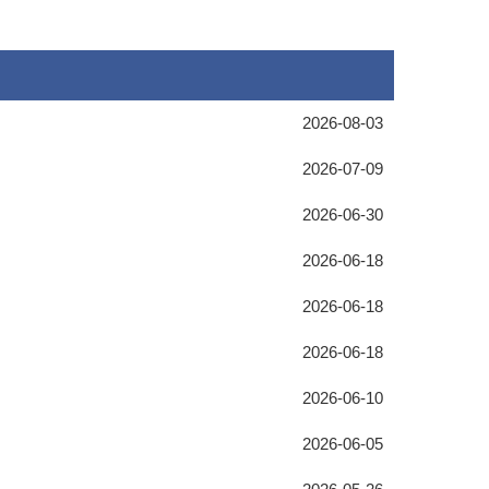
2026-08-03
2026-07-09
2026-06-30
2026-06-18
2026-06-18
2026-06-18
2026-06-10
2026-06-05