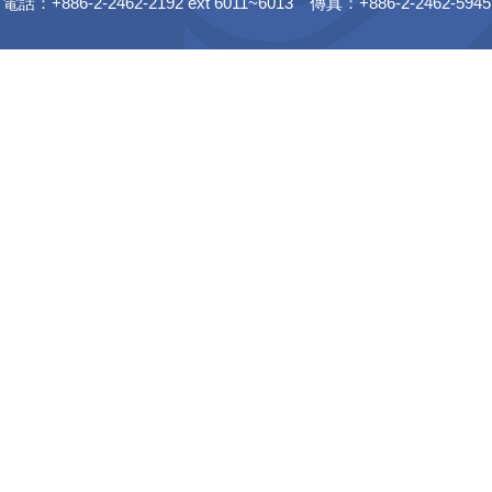
電話：+886-2-2462-2192 ext 6011~6013 傳真：+886-2-2462-5945