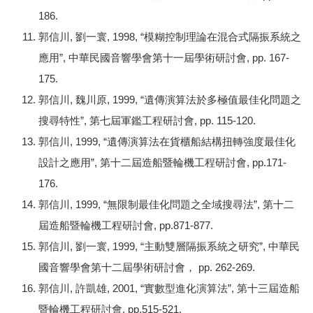
186.
郭信川, 劉一寰, 1998, “模糊控制理論在混合式隔振系統之
應用”, 中華民國音響學會第十一屆學術研討會, pp. 167-
175.
郭信川, 魏川原, 1999, “遺傳演算法於多極值最佳化問題之
搜尋特性”, 第七屆軍鑑工程研討會, pp. 115-120.
郭信川, 1999, “遺傳演算法在貨櫃船結構扭轉強度最佳化
設計之應用”, 第十二屆造船暨輪機工程研討會, pp.171-
176.
郭信川, 1999, “無限制最佳化問題之全域搜尋法”, 第十二
屆造船暨輪機工程研討會, pp.871-877.
郭信川, 劉一寰, 1999, “主動雙層隔振系統之研究”, 中華民
國音響學會第十二屆學術研討會， pp. 262-269.
郭信川, 許凱雄, 2001, “實數型進化演算法”, 第十三屆造船
暨輪機工程研討會, pp.515-521.