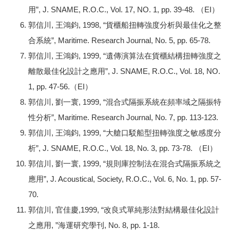
用”, J. SNAME, R.O.C., Vol. 17, NO. 1, pp. 39-48. （EI）
郭信川, 王鴻鈞, 1998, “貨櫃船扭轉強度分析與最佳化之整
合系統”, Maritime. Research Journal, No. 5, pp. 65-78.
郭信川, 王鴻鈞, 1999, “遺傳演算法在貨櫃結構扭轉強度之
離散最佳化設計之應用”, J. SNAME, R.O.C., Vol. 18, NO.
1, pp. 47-56.（EI）
郭信川, 劉一寰, 1999, “混合式隔振系統在頻率域之隔振特
性分析”, Maritime. Research Journal, No. 7, pp. 113-123.
郭信川, 王鴻鈞, 1999, “大艙口駁船型扭轉強度之敏感度分
析”, J. SNAME, R.O.C., Vol. 18, No. 3, pp. 73-78. （EI）
郭信川, 劉一寰, 1999, “規則庫控制法在混合式隔振系統之
應用”, J. Acoustical, Society, R.O.C., Vol. 6, No. 1, pp. 57-
70.
郭信川, 官佳慶,1999, “改良式單純形法對結構最佳化設計
之應用, ”海運研究學刊, No. 8, pp. 1-18.