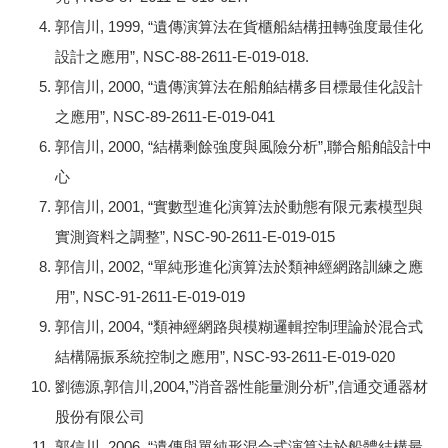
郭信川, 1999, “遺傳演算法在貨櫃船結構扭轉強度最佳化
設計之應用”, NSC-88-2611-E-019-018.
郭信川, 2000, “遺傳演算法在船舶結構多目標最佳化設計
之應用”, NSC-89-2611-E-019-041
郭信川, 2000, “結構剩餘強度與風險分析”,聯合船舶設計中
心
郭信川, 2001, “實數型進化演算法於動態有限元素模型與
實測資料之調整”, NSC-90-2611-E-019-015
郭信川, 2002, “單純形進化演算法於類神經網路訓練之應
用”, NSC-91-2611-E-019-019
郭信川, 2004, “類神經網路與模糊邏輯控制理論於混合式
結構隔振系統控制之應用”, NSC-93-2611-E-019-020
劉德源,郭信川,2004,”消音器性能量測分析”,信通交通器材
股份有限公司
郭信川, 2006, “遺傳與單純形混合式演算法於船體結構最