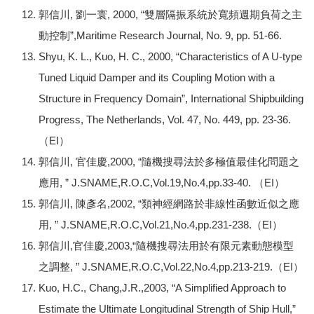
郭信川, 劉一寰, 2000, “雙層隔振系統於寬頻週期負荷之主
動控制”,Maritime Research Journal, No. 9, pp. 51-66.
Shyu, K. L., Kuo, H. C., 2000, “Characteristics of A U-type
Tuned Liquid Damper and its Coupling Motion with a
Structure in Frequency Domain”, International Shipbuilding
Progress, The Netherlands, Vol. 47, No. 449, pp. 23-36.
（EI）
郭信川, 官佳慶,2000, “隨機搜尋法於多極值最佳化問題之
應用, ” J.SNAME,R.O.C,Vol.19,No.4,pp.33-40. （EI）
郭信川, 陳彥名,2002, “類神經網路於非線性函數近似之應
用, ” J.SNAME,R.O.C,Vol.21,No.4,pp.231-238.（EI）
郭信川,官佳慶,2003,“隨機搜尋法用於有限元素動態模型
之調整, ” J.SNAME,R.O.C,Vol.22,No.4,pp.213-219.（EI）
Kuo, H.C., Chang,J.R.,2003, “A Simplified Approach to
Estimate the Ultimate Longitudinal Strength of Ship Hull,”