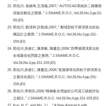
郭信川, 翁維珠,王清義,2007,“ AUTOCAD系統於二維圖形
排版自動化之開發, ” J.SNAME,R.O.C, Vol.26,No.2,pp.51-
59.(EI)
郭信川, 劉清祥,許凱雄,2007, “ 鄰域型粒子群演算法於結
構設計之應用, ” J.SNAME,R.O.C, Vol.26,No.3,pp.151-
159.(EI)
郭信川,吳俊仁, 陳韋帆, 陳慶忠,2008,“四季循環演算法於
全域最佳化問題之應用, ” J.SNAME,R.O.C,
Vol.26,No.3,pp.151-159.(EI)
郭信川,吳俊仁, 陳慶忠,2008,“直接搜尋法與粒子群演算法
之最佳化探討, ” J.SNAME,R.O.C, Vol.26,No.4,pp.151-
159.(EI)
郭信川,李朝宗,2008,“模糊集合理論於公司員工績效評估
之探討, ” J.SNAME,R.O.C, Vol.26,No.4,pp.151-159.(EI)
Kuo, H. C. and Wu, J.L. , ” A New Approach with