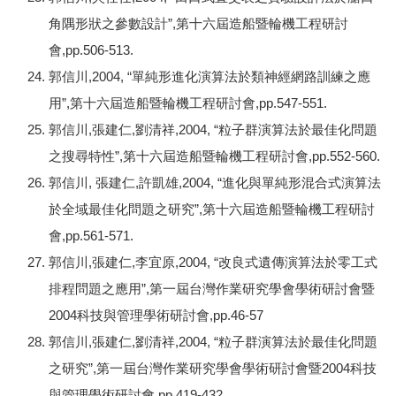
角隅形狀之參數設計”,第十六屆造船暨輪機工程研討
會,pp.506-513.
郭信川,2004, “單純形進化演算法於類神經網路訓練之應
用”,第十六屆造船暨輪機工程研討會,pp.547-551.
郭信川,張建仁,劉清祥,2004, “粒子群演算法於最佳化問題
之搜尋特性”,第十六屆造船暨輪機工程研討會,pp.552-560.
郭信川, 張建仁,許凱雄,2004, “進化與單純形混合式演算法
於全域最佳化問題之研究”,第十六屆造船暨輪機工程研討
會,pp.561-571.
郭信川,張建仁,李宜原,2004, “改良式遺傳演算法於零工式
排程問題之應用”,第一屆台灣作業研究學會學術研討會暨
2004科技與管理學術研討會,pp.46-57
郭信川,張建仁,劉清祥,2004, “粒子群演算法於最佳化問題
之研究”,第一屆台灣作業研究學會學術研討會暨2004科技
與管理學術研討會,pp.419-432