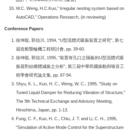
W.C. Weng, H.C.Kuo,” Irregular nesting system based on
AutoCAD,” Operations Research, (in reviewing)
Conference Papers
徐坤龍, 郭信川, 1994, “U型流體式吸振裝置之研究”, 第七
屆造船暨輪機工程研討會, pp. 39-60.
徐坤龍, 郭信川, 1995, “裝置有孔口之隔板的U型流體式吸
振器對結構體減振之分析”, 第三屆中華民國振動與噪音工
程學會研究論文集, pp. 87-94.
Shyu, K. L., Kuo, H. C., Weng, W. C., 1995, “Study on
Tuned Liquid Damper for Reducing Vibration of Structure,”
The 9th Technical Exchange and Advisory Meeting,
Hiroshima, Japan, pp. 1-13.
Fung, C. F., Kuo, H. C., Chiu, J. T. and Li, C. H., 1995,
“Simulation of Active Mode Control for the Superstructure