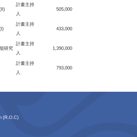
計畫主持
I)
505,000
人
計畫主持
)
433,000
人
計畫主持
能研究
1,390,000
人
計畫主持
793,000
人
n (R.O.C)