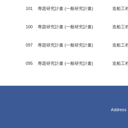
101
專題研究計畫 (一般研究計畫)
造船工
100
專題研究計畫 (一般研究計畫)
造船工
097
專題研究計畫 (一般研究計畫)
造船工
095
專題研究計畫 (一般研究計畫)
造船工
Address：