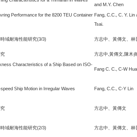
and M.Y. Chen
uvring Performance for the 8200 TEU Container
Fang, C.C., C. Y. Lin
Tsai.
域耐海性能研究(3/3)
方志中、黃傳文、林
研究
方志中,黃傳文,陳木
ckness Characteristics of a Ship Based on ISO-
Fang C. C., C-W Hu
-speed Ship Motion in Irregular Waves
Fang, C.C., C-Y Lin
研究
方志中、黃傳文
域耐海性能研究(2/3)
方志中、黃傳文、林