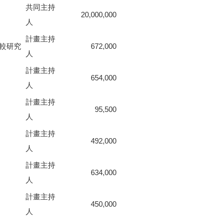
共同主持
20,000,000
人
計畫主持
較研究
672,000
人
計畫主持
654,000
人
計畫主持
95,500
人
計畫主持
492,000
人
計畫主持
634,000
人
計畫主持
450,000
人