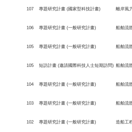
107
專題研究計畫 (國家型科技計畫)
離岸風
106
專題研究計畫 (一般研究計畫)
船舶流
105
專題研究計畫 (一般研究計畫)
船舶流
105
短訪計畫 (邀請國際科技人士短期訪問)
船舶流
104
專題研究計畫 (一般研究計畫)
船舶流
103
專題研究計畫 (一般研究計畫)
船舶流
102
專題研究計畫 (一般研究計畫)
造船工