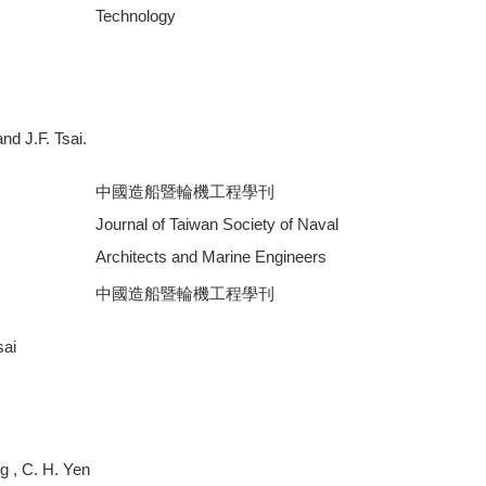
Technology
nd J.F. Tsai.
中國造船暨輪機工程學刊
Journal of Taiwan Society of Naval
Architects and Marine Engineers
中國造船暨輪機工程學刊
sai
g , C. H. Yen