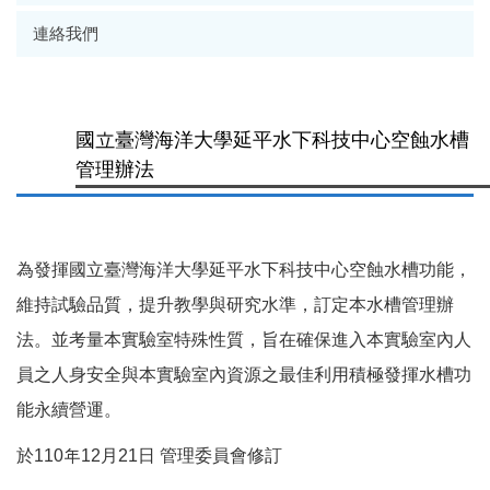
連絡我們
國立臺灣海洋大學延平水下科技中心空蝕水槽
管理辦法
為發揮國立臺灣海洋大學延平水下科技中心空蝕水槽功能，
維持試驗品質，提升教學與研究水準，訂定本水槽管理辦
法。並考量本實驗室特殊性質，旨在確保進入本實驗室內人
員之人身安全與本實驗室內資源之最佳利用積極發揮水槽功
能永續營運。
於110年12月21日 管理委員會修訂